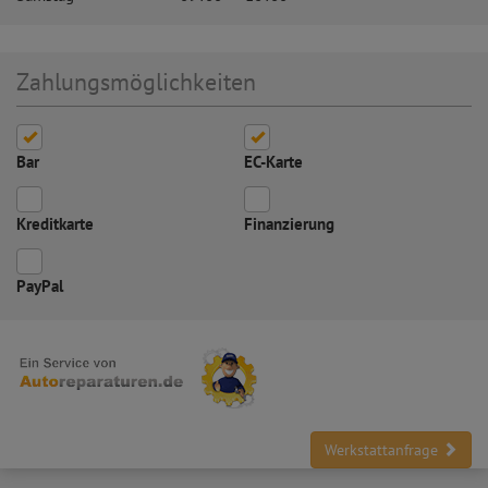
Zahlungsmöglichkeiten
Bar
EC-Karte
Kreditkarte
Finanzierung
PayPal
Werkstattanfrage