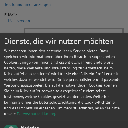
Telefonnummer anzeigen
E-Mail:
E-Mail senden
Dienste, die wir nutzen möchten
Wir möchten Ihnen den bestmöglichen Service bieten. Dazu
speichern wir Informationen über Ihren Besuch in sogenannten
Cookies. Einige von ihnen sind essentiell, während andere uns
helfen, diese Webseite und Ihre Erfahrung zu verbessern. Beim
Klick auf "Alle akzeptieren" wird für sie ebenfalls ein Profil erstellt
welches dazu verwendet wird für Sie personalisierte und passende
Werbung auszuspielen. Bis auf die notwendigen Cookies können
Sie beim Klick auf "Ausgewählte akzeptieren" zudem selbst
bestimmen, welche Cookies gesetzt werden sollen. Weiterhin
können Sie hier die Datenschutzrichtlinie, die Cookie-Richtlinie
und das Impressum einsehen.
Um mehr zu erfahren, lesen Sie bitte
unsere
Datenschutzerklärung
.
Marketing